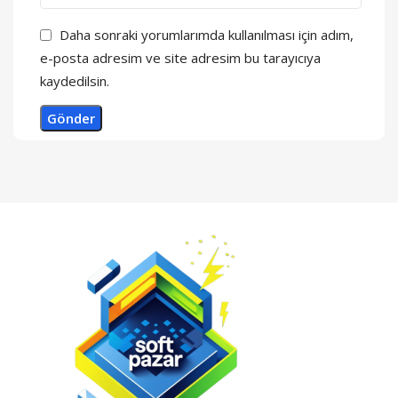
Daha sonraki yorumlarımda kullanılması için adım,
e-posta adresim ve site adresim bu tarayıcıya
kaydedilsin.