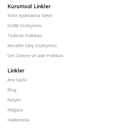
Kurumsal Linkler
KVKK Aydınlatma Metni
Gizlilik Sözleşmesi
Teslimat Politikası
Mesafeli Satış Sözleşmesi
Geri Ödeme ve İade Politikası
Linkler
Ana Sayfa
Blog
İletişim
Mağaza
Hakkımızda