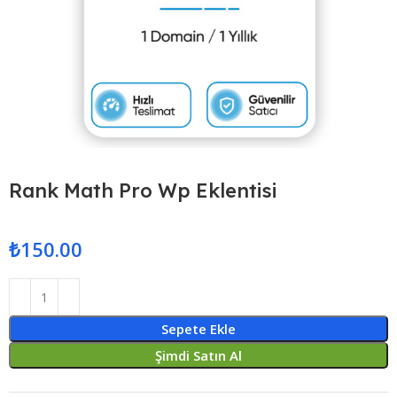
Rank Math Pro Wp Eklentisi
₺
150.00
Sepete Ekle
Şimdi Satın Al