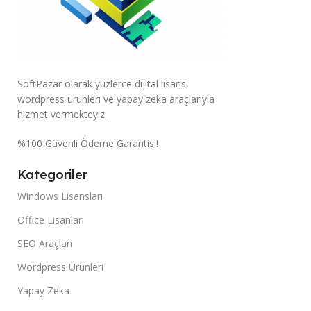
SoftPazar olarak yüzlerce dijital lisans,
wordpress ürünleri ve yapay zeka araçlarıyla
hizmet vermekteyiz.
%100 Güvenli Ödeme Garantisi!
Kategoriler
Windows Lisansları
Office Lisanları
SEO Araçları
Wordpress Ürünleri
Yapay Zeka