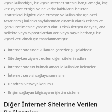
kişinin kullandığını, bir kişinin internet sitesini hangi amaçla, kaç
kez ziyaret ettiğini ve ne kadar kaldıklarını belirten
istatistiksel bilgileri elde etmeye ve kullanıcılar için özel
tasarlanmış kullanıcı sayfalarından dinamik olarak reklam ve
içerik üretilmesine yardımcı olur. Teknik iletişim dosyası, ana
bellekte veya e-postalardan veri veya başka herhangi bir
kişisel veri almak için tasarlanmamıştır.
İnternet sitesinde kullanılan çerezler şu şekildedir:
Sitedeyken ziyaret edilen diğer sitelerin adları
İnternet sitesini bulmak amacı ile kullanılan kelimeler
İnternet servisi sağlayıcısının ismi
IP adresi ve/veya konumu
Erişim sağlayan bilgisayarın işletim sistemi
Diğer İnternet Sitelerine Verilen