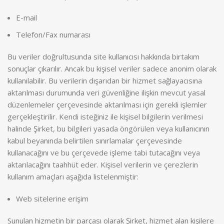
E-mail
Telefon/Fax numarası
Bu veriler doğrultusunda site kullanıcısı hakkında birtakım
sonuçlar çıkarılır. Ancak bu kişisel veriler sadece anonim olarak
kullanılabilir. Bu verilerin dışarıdan bir hizmet sağlayacısına
aktarılması durumunda veri güvenliğine ilişkin mevcut yasal
düzenlemeler çerçevesinde aktarılması için gerekli işlemler
gerçekleştirilir. Kendi isteğiniz ile kişisel bilgilerin verilmesi
halinde Şirket, bu bilgileri yasada öngörülen veya kullanıcının
kabul beyanında belirtilen sınırlamalar çerçevesinde
kullanacağını ve bu çerçevede işleme tabi tutacağını veya
aktarılacağını taahhüt eder. Kişisel verilerin ve çerezlerin
kullanım amaçları aşağıda listelenmiştir:
Web sitelerine erişim
Sunulan hizmetin bir parçası olarak Şirket, hizmet alan kişilere