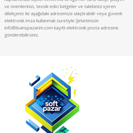
ve önerilerinizi, tevsik edici belgeler ve talebinizi içeren
dilekçeniz ile aşağıdaki adresimize ulaştırabilir veya güvenli
elektronik imza kullanmak suretiyle Şirketimizin
info©lisanspazarim.com kayıtlı elektronik posta adresine
gönderebilirsiniz.