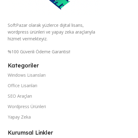
SoftPazar olarak yüzlerce dijital lisans,
wordpress ürünleri ve yapay zeka araçlarıyla
hizmet vermekteyiz.
%100 Güvenli Ödeme Garantisi!
Kategoriler
Windows Lisansları
Office Lisanları
SEO Araçları
Wordpress Ürünleri
Yapay Zeka
Kurumsal Linkler